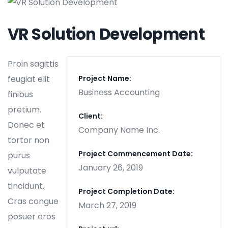
VR Solution Development
Proin sagittis
feugiat elit
Project Name:
Business Accounting
finibus
pretium.
Client:
Donec et
Company Name Inc.
tortor non
Project Commencement Date:
purus
January 26, 2019
vulputate
tincidunt.
Project Completion Date:
Cras congue
March 27, 2019
posuer eros