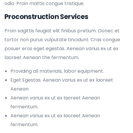
odio. Proin mattis congue tristique.
Proconstruction Services
Proin sagittis feugiat elit finibus pretium. Donec et
tortor non purus vulputate tincidunt. Cras congue
posuer eros eget egestas. Aenean varius ex ut ex
laoreet Aenean the fermentum.
Providing all materials, labor equipment.
Eget Egestas. Aenean varius ex ut ex laoreet
Aenean.
Aenean varius ex ut ex laoreet Aenean
fermentum.
Aenean varius ex ut ex laoreet Aenean
fermentum.