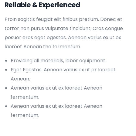
Reliable & Experienced
Proin sagittis feugiat elit finibus pretium. Donec et
tortor non purus vulputate tincidunt. Cras congue
posuer eros eget egestas. Aenean varius ex ut ex
laoreet Aenean the fermentum.
Providing all materials, labor equipment.
Eget Egestas. Aenean varius ex ut ex laoreet
Aenean.
Aenean varius ex ut ex laoreet Aenean
fermentum.
Aenean varius ex ut ex laoreet Aenean
fermentum.