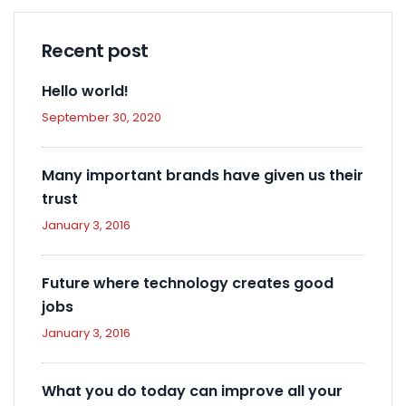
Recent post
Hello world!
September 30, 2020
Many important brands have given us their
trust
January 3, 2016
Future where technology creates good
jobs
January 3, 2016
What you do today can improve all your